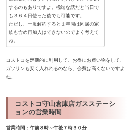
するのもありですよ。極端な話だと当日で
も３６４日使った後でも可能です。
ただし、一度解約すると１年間は同居の家
族も含め再加入はできないのでよく考えて
ね。
コストコを定期的に利用して、お得にお買い物をして、
ガソリンも安く入れれるのなら、会費は高くないですよ
ね。
コストコ守山倉庫店ガスステーシ
ョンの営業時間
営業時間
：
午前８時～午後７時３０分