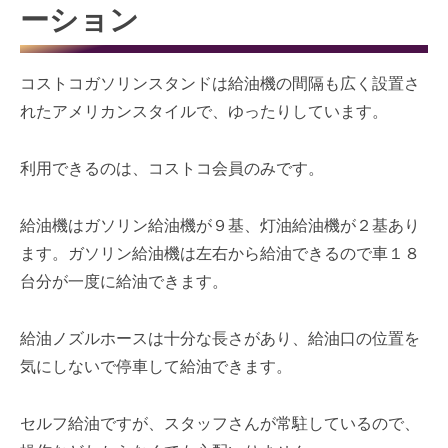
ーション
コストコガソリンスタンドは給油機の間隔も広く設置さ
れたアメリカンスタイルで、ゆったりしています。
利用できるのは、コストコ会員のみです。
給油機はガソリン給油機が９基、灯油給油機が２基あり
ます。ガソリン給油機は左右から給油できるので車１８
台分が一度に給油できます。
給油ノズルホースは十分な長さがあり、給油口の位置を
気にしないで停車して給油できます。
セルフ給油ですが、スタッフさんが常駐しているので、