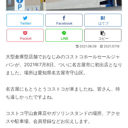
Twitter
Facebook
はてブ
Pocket
LINE
コピー
2021.08.09
2021.07.16
大型倉庫型店舗でおなじみのコストコホールセールジャ
パンが、2021年7月8日、ついに名古屋市に初出店となり
ました。場所は愛知県名古屋市守山区。
名古屋にもとうとうコストコが来ましたね。皆さん、待
ち遠しかったですよね。
コストコ守山倉庫店やガソリンスタンドの場所、アクセ
スや駐車場、会員登録などお伝えします。