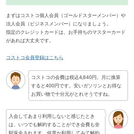
まずはコストコ個人会員（ゴールドスターメンバー）や
法人会員（ビジネスメンバー）になりましょう。
指定のクレジットカードは、お手持ちのマスターカード
があれば大丈夫です。
コストコ会員登録はこちら
コストコの会費は税込4,840円。月に換算
すると400円です。安いガソリンとお得な
お買い物で十分元がとれそうですね。
入会してあまり利用しないと感じたとき
は、いつでも解約することができ会費も全
額返金されます。何度か利用してみて解約