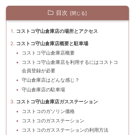
目次
コストコ守山倉庫店の場所とアクセス
コストコ守山倉庫店概要と駐車場
コストコ守山倉庫店概要
コストコ守山倉庫店を利用するにはコストコ
会員登録が必要
守山倉庫店はどんな感じ？
守山倉庫店の駐車場
コストコ守山倉庫店ガスステーション
コストコのガソリン価格
コストコのガスステーション
コストコのガスステーションの利用方法