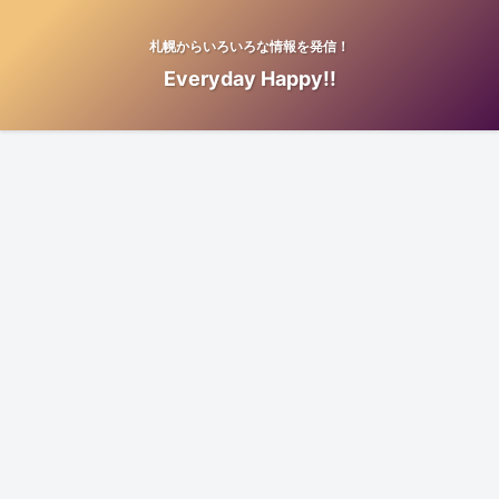
札幌からいろいろな情報を発信！
Everyday Happy!!