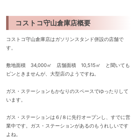
コストコ守山倉庫店概要
コストコ守山倉庫店はガソリンスタンド併設の店舗で
す。
敷地面積 34,000㎡ 店舗面積 10,515㎡ と聞いても
ピンときませんが、大型店のようですね。
ガス・ステーションもかなりのスペースでゆったりして
います。
ガス・ステーションは６/８に先行オープンし、すでに営
業中です。ガス・ステーションがあるのもうれしいです
よね。