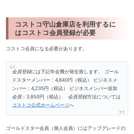
コストコ守山倉庫店を利用するに
はコストコ会員登録が必要
コストコ会員になる必要があります。
会員
登録
には下記年会費が発生致します。 ゴール
ドスターメンバー：4,840円（税込） ビジネスメ
ンバー：4,235円（税込） ビジネスメンバー追加
会員
：3,850円（税込）
会員
登録
方法については
コストコ公式ホームページ
へ
ゴールドスター会員（個人会員）にはアップグレードの