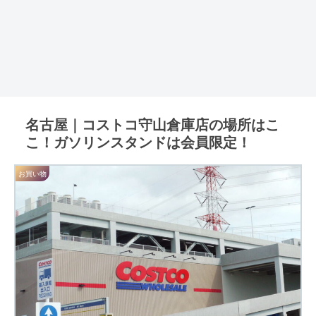
名古屋｜コストコ守山倉庫店の場所はこ
こ！ガソリンスタンドは会員限定！
お買い物