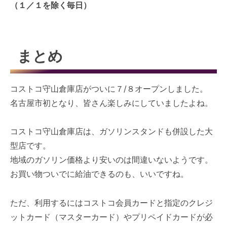
（１／１を除く毎日）
まとめ
コストコ守山倉庫店がついに７/８オープンしました。
名古屋市初となり、皆さん楽しみにしていましたよね。
コストコ守山倉庫店は、ガソリンスタンドも併設した大
型店です。
地域のガソリン価格より安いのは間違いないようです。
お買い物ついでに給油できるのも、いいですね。
ただ、利用するにはコストコ会員カードと指定のクレジ
ットカード（マスターカード）やプリペイドカードが必