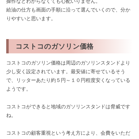
操作などわからなくても心配いりません。
給油の仕方も画面の手順に沿って選んでいくので、分か
りやすいと思います。
コストコのガソリン価格
コストコのガソリン価格は周辺のガソリンスタンドより
少し安く設定されています。最安値に寄せているそう
で、リッターあたり約５円～１０円程度安くなっている
ようです。
コストコができると地域のガソリンスタンドは脅威です
ね。
コストコの顧客重視という考え方により、会費をいただ