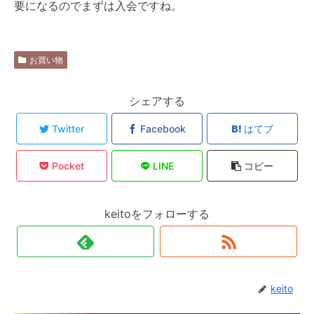
要になるのでまずは入会ですね。
お買い物
シェアする
Twitter
Facebook
はてブ
Pocket
LINE
コピー
keitoをフォローする
keito