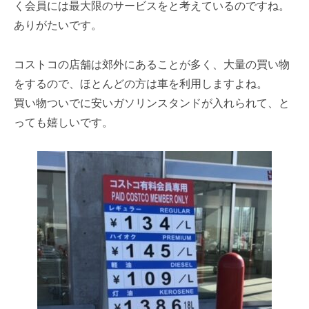
く会員には最大限のサービスをと考えているのですね。
ありがたいです。
コストコの店舗は郊外にあることが多く、大量の買い物
をするので、ほとんどの方は車を利用しますよね。
買い物ついでに安いガソリンスタンドが入れられて、と
っても嬉しいです。