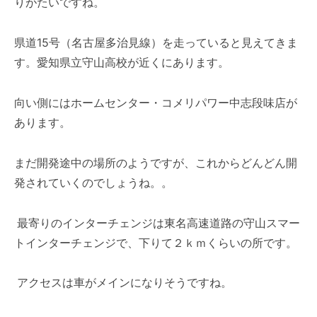
りがたいですね。
県道15号（名古屋多治見線）を走っていると見えてきま
す。愛知県立守山高校が近くにあります。
向い側にはホームセンター・コメリパワー中志段味店が
あります。
まだ開発途中の場所のようですが、これからどんどん開
発されていくのでしょうね。。
最寄りのインターチェンジは東名高速道路の守山スマー
トインターチェンジで、下りて２ｋｍくらいの所です。
アクセスは車がメインになりそうですね。