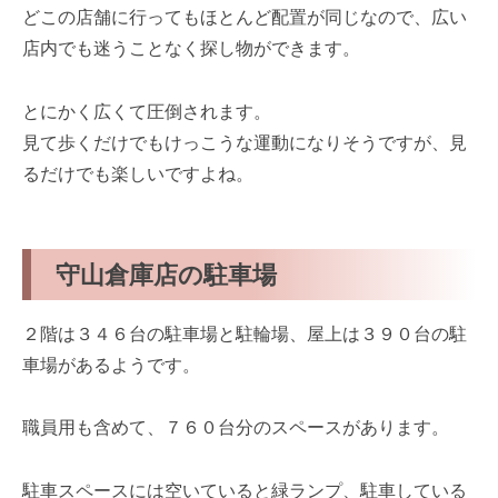
どこの店舗に行ってもほとんど配置が同じなので、広い
店内でも迷うことなく探し物ができます。
とにかく広くて圧倒されます。
見て歩くだけでもけっこうな運動になりそうですが、見
るだけでも楽しいですよね。
守山倉庫店の駐車場
２階は３４６台の駐車場と駐輪場、屋上は３９０台の駐
車場があるようです。
職員用も含めて、７６０台分のスペースがあります。
駐車スペースには空いていると緑ランプ、駐車している