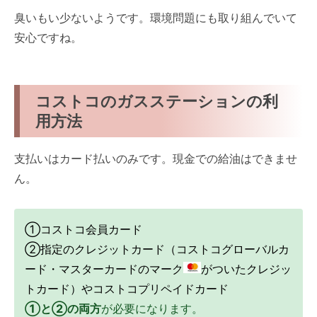
臭いもい少ないようです。環境問題にも取り組んでいて
安心ですね。
コストコのガスステーションの利
用方法
支払いはカード払いのみです。現金での給油はできませ
ん。
①コストコ会員カード
②指定のクレジットカード（コストコグローバルカ
ード・マスターカードのマーク
がついたクレジッ
トカード）や
コストコプリペイドカード
①と②の両方
が必要になります。