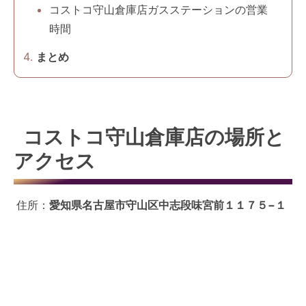
コストコ守山倉庫店ガスステーションの営業
時間
まとめ
コストコ守山倉庫店の場所と
アクセス
住所：
愛知県名古屋市守山区中志段味宮前１１７５−１