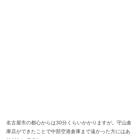
名古屋市の都心からは30分くらいかかりますが
、
守山倉
庫店ができたことで中部空港倉庫まで遠かった方にはあ