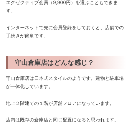
エグゼクティブ会員（9,900円）を選ぶこともできま
す。
インターネットで先に会員登録をしておくと、店舗での
手続きが簡単です。
守山倉庫店はどんな感じ？
守山倉庫店は日本式スタイルのようです。建物と駐車場
が一体化しています。
地上２階建ての１階が店舗フロアになっています。
店内は既存の倉庫店と同じ配置になると思われます。