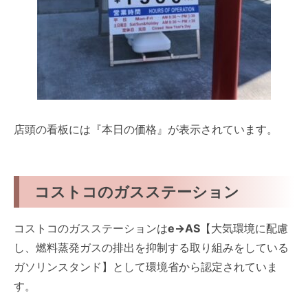
店頭の看板には『本日の価格』が表示されています。
コストコのガスステーション
コストコのガスステーションは
e→AS
【大気環境に配慮
し、燃料蒸発ガスの排出を抑制する取り組みをしている
ガソリンスタンド】として環境省から認定されていま
す。