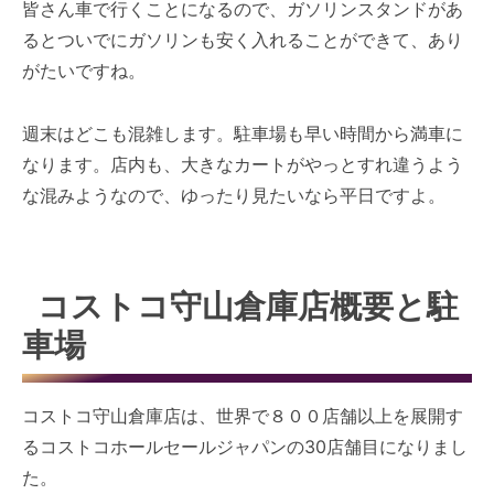
皆さん車で行くことになるので、ガソリンスタンドがあ
るとついでにガソリンも安く入れることができて、あり
がたいですね。
週末はどこも混雑します。駐車場も早い時間から満車に
なります。店内も、大きなカートがやっとすれ違うよう
な混みようなので、ゆったり見たいなら平日ですよ。
コストコ守山倉庫店概要と駐
車場
コストコ守山倉庫店は、世界で８００店舗以上を展開す
るコストコホールセールジャパンの30店舗目になりまし
た。