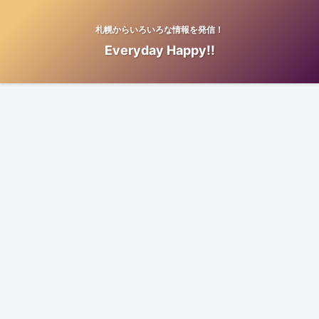
札幌からいろいろな情報を発信！
Everyday Happy!!