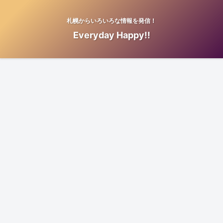
札幌からいろいろな情報を発信！
Everyday Happy!!