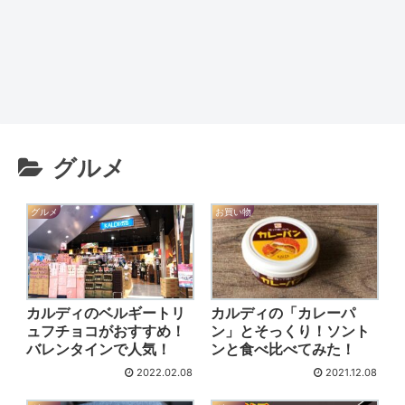
グルメ
グルメ
お買い物
カルディのベルギートリ
カルディの「カレーパ
ュフチョコがおすすめ！
ン」とそっくり！ソント
バレンタインで人気！
ンと食べ比べてみた！
2022.02.08
2021.12.08