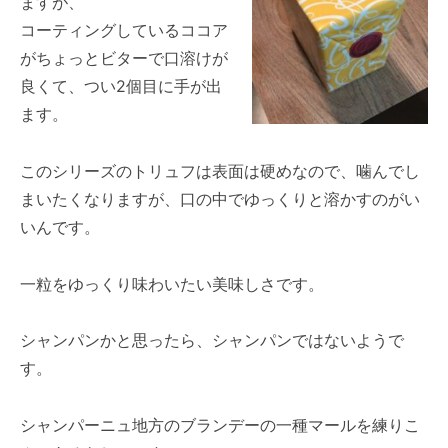
ますが、
コーティングしているココア
がちょっとビターで口溶けが
良くて、つい2個目に手が出
ます。
このシリーズのトリュフは表面は硬めなので、噛んでし
まいたくなりますが、口の中でゆっくりと溶かすのがい
いんです。
一粒をゆっくり味わいたい美味しさです。
シャンパンかと思ったら、シャンパンではないようで
す。
シャンパーニュ地方のブランデーの一種マールを練りこ