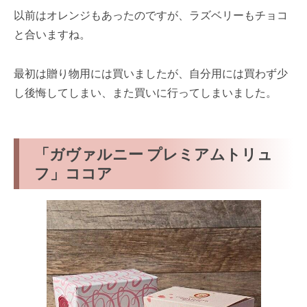
以前はオレンジもあったのですが、ラズベリーもチョコ
と合いますね。
最初は贈り物用には買いましたが、自分用には買わず少
し後悔してしまい、また買いに行ってしまいました。
「ガヴァルニー プレミアムトリュ
フ」ココア