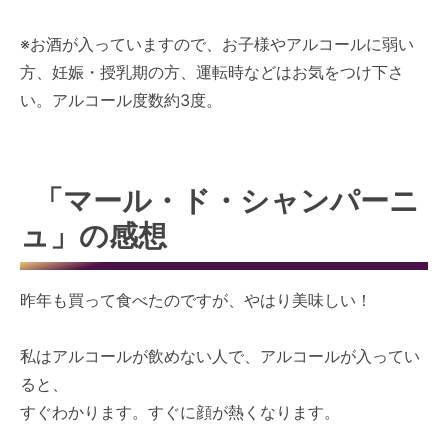
※お酒が入っていますので、お子様やアルコールに弱い
方、妊娠・授乳期の方、運転時などはお気をつけ下さ
い。アルコール度数約3度。
「マール・ド・シャンパーニ
ュ」の感想
昨年も買って食べたのですが、やはり美味しい！
私はアルコールが飲めない人で、アルコールが入ってい
ると、
すぐわかります。すぐに顔が熱くなります。