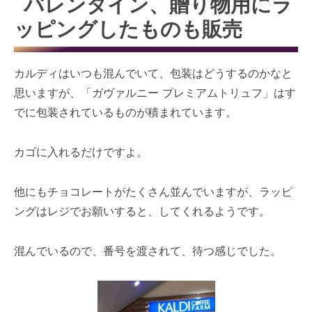
バレンタイン、贈り物用にラ
ッピングしたものも販売
カルディはいつも混んでいて、包装はどうするのかなと
思いますが、「ガヴァルニー プレミアムトリュフ」はす
でに包装されているものが積まれています。
カゴに入れるだけですよ。
他にもチョコレートがたくさん並んでいますが、ラッピ
ングはレジでお願いすると、してくれるようです。
混んでいるので、番号を渡されて、待つ感じでした。