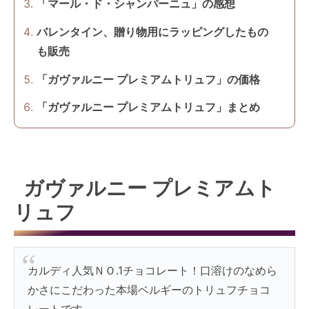
「マール・ド・シャンパーニュ」の感想
バレンタイン、贈り物用にラッピングしたもの
も販売
「ガヴァルニー プレミアムトリュフ」の価格
「ガヴァルニー プレミアムトリュフ」まとめ
ガヴァルニー プレミアムト
リュフ
カルディ人気ＮＯ.1チョコレート！口溶けのなめら
かさにこだわった本場ベルギーのトリュフチョコ