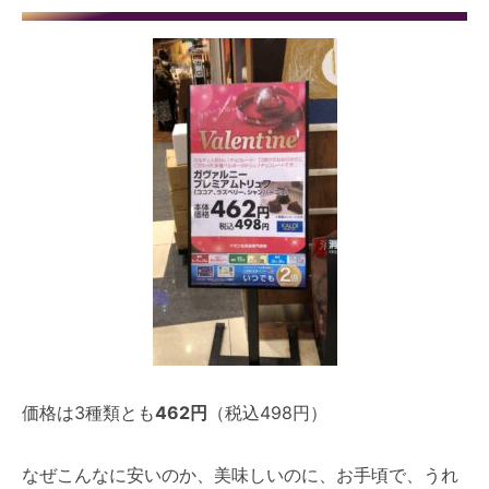
価格は3種類とも
462円
（税込498円）
なぜこんなに安いのか、美味しいのに、お手頃で、うれ