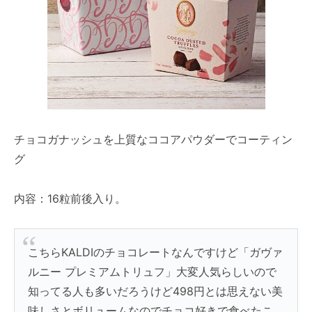
チョコガナッシュを上質なココアパウダーでコーティン
グ
内容：16粒前後入り。
こちらKALDIのチョコレートなんですけど「ガヴァ
ルニー プレミアムトリュフ」大変人気らしいので
知ってる人も多いだろうけど498円とは思えない美
味しさとボリュームなのでチョコ好きで食べたこ