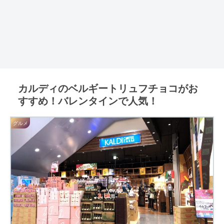
カルディのベルギートリュフチョコがお
すすめ！バレンタインで人気！
グルメ