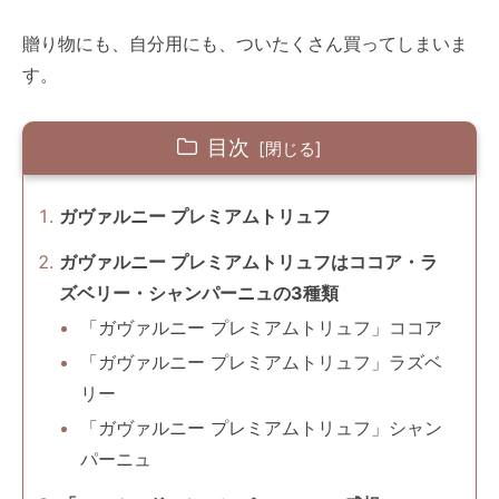
贈り物にも、自分用にも、ついたくさん買ってしまいま
す。
目次
ガヴァルニー プレミアムトリュフ
ガヴァルニー プレミアムトリュフはココア・ラ
ズベリー・シャンパーニュの3種類
「ガヴァルニー プレミアムトリュフ」ココア
「ガヴァルニー プレミアムトリュフ」ラズベ
リー
「ガヴァルニー プレミアムトリュフ」シャン
パーニュ