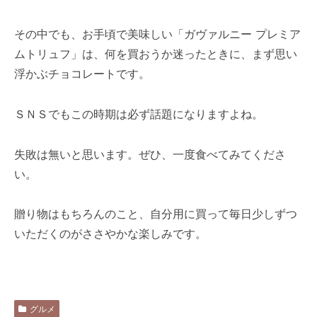
その中でも、お手頃で美味しい「ガヴァルニー プレミア
ムトリュフ」は、何を買おうか迷ったときに、まず思い
浮かぶチョコレートです。
ＳＮＳでもこの時期は必ず話題になりますよね。
失敗は無いと思います。ぜひ、一度食べてみてくださ
い。
贈り物はもちろんのこと、自分用に買って毎日少しずつ
いただくのがささやかな楽しみです。
グルメ