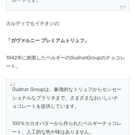
レートです。
カルディでもイチオシの
「
ガヴァルニー プレミアムトリュフ」
1942年に創業したベルギーのGudrunGroupのチョコレ
ート。
Gudrun Groupは、象徴的なトリュフからセンセー
ショナルなプラリネまで、さまざまなおいしいチ
ョコレートを提供しています。
100％カカオバターから作られたベルギーチョコレ
ート。人工的な色や味はありません。