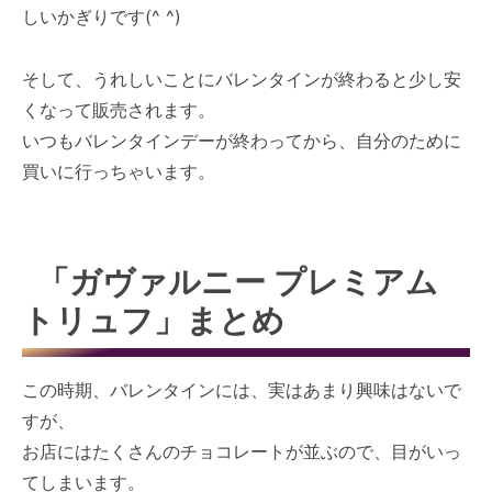
しいかぎりです(^ ^)
そして、うれしいことにバレンタインが終わると少し安
くなって販売されます。
いつもバレンタインデーが終わってから、自分のために
買いに行っちゃいます。
「ガヴァルニー プレミアム
トリュフ」まとめ
この時期、バレンタインには、実はあまり興味はないで
すが、
お店にはたくさんのチョコレートが並ぶので、目がいっ
てしまいます。