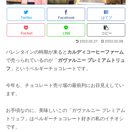
Twitter
Facebook
はてブ
Pocket
LINE
コピー
2022.02.27
2022.02.08
バレンタインの時期が来ると
カルディコーヒーファーム
で売っられているのが「
ガヴァルニー プレミアムトリュ
フ
」というベルギーチョコレートです。
今年も、チョコレート売り場の最前列にお目見えしてい
ます。
お手頃なのに、美味しいこの「
ガヴァルニー プレミアム
トリュフ
」はベルギーチョコレート好きの私のイチオシ
です。