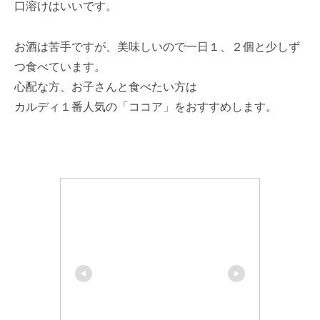
口溶けはいいです。
お酒は苦手ですが、美味しいので一日１、２個と少しず
つ食べています。
心配な方、お子さんと食べたい方は
カルディ１番人気の「ココア」をおすすめします。