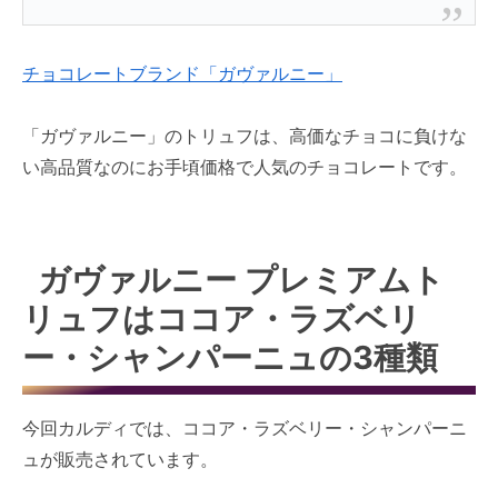
チョコレートブランド「ガヴァルニー」
「ガヴァルニー」のトリュフは、高価なチョコに負けな
い高品質なのにお手頃価格で人気のチョコレートです。
ガヴァルニー プレミアムト
リュフはココア・ラズベリ
ー・シャンパーニュの3種類
今回カルディでは、ココア・ラズベリー・シャンパーニ
ュが販売されています。