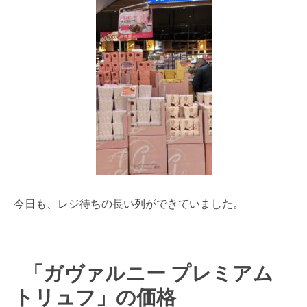
今日も、レジ待ちの長い列ができていました。
「ガヴァルニー プレミアム
トリュフ」の価格