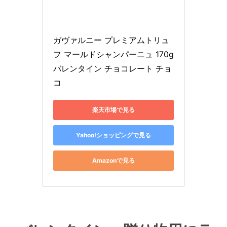
ガヴァルニー プレミアムトリュ
フ マールドシャンパーニュ 170g 
バレンタイン チョコレート チョ
コ
楽天市場で見る
Yahoo!ショッピングで見る
Amazonで見る