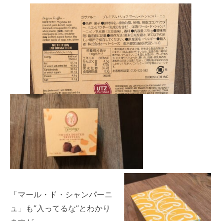
「マール・ド・シャンパーニ
ュ」も”入ってるな”とわかり