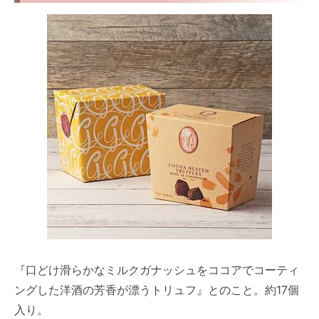
『口どけ滑らかなミルクガナッシュをココアでコーティ
ングした洋酒の芳香が漂うトリュフ』とのこと。約17個
入り。