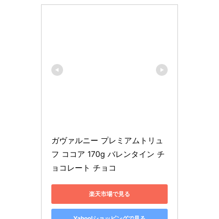
ガヴァルニー プレミアムトリュ
フ ココア 170g バレンタイン チ
ョコレート チョコ
楽天市場で見る
Yahoo!ショッピングで見る