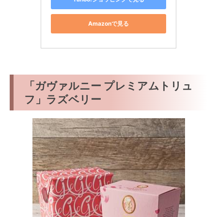
Amazonで見る
「ガヴァルニー プレミアムトリュ
フ」ラズベリー