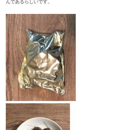
んであるらしいです。