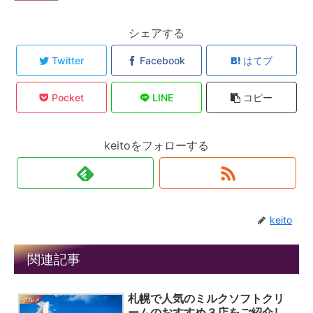
シェアする
Twitter
Facebook
はてブ
Pocket
LINE
コピー
keitoをフォローする
keito
関連記事
札幌で人気のミルクソフトクリ
グルメ
ームのおすすめ３店をご紹介し