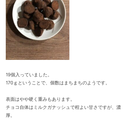
19個入っていました。
170ｇということで、個数はまちまちのようです。
表面はやや硬く重みもあります。
チョコ自体はミルクガナッシュで程よい甘さですが、濃
厚。