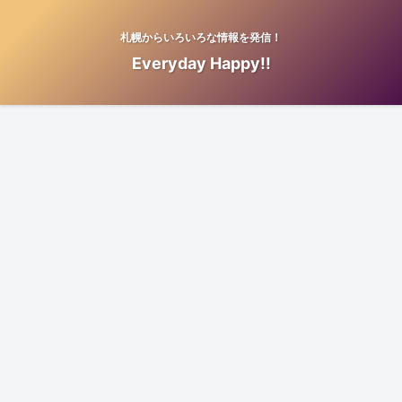
札幌からいろいろな情報を発信！
Everyday Happy!!