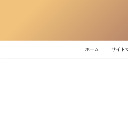
ホーム
サイト