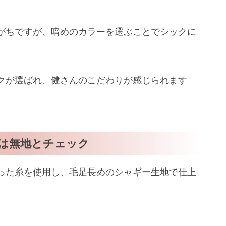
がちですが、暗めのカラーを選ぶことでシックに
クが選ばれ、健さんのこだわりが感じられます
は無地とチェック
った糸を使用し、毛足長めのシャギー生地で仕上