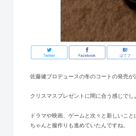
Twitter
Facebook
はてブ
佐藤健プロデュースの冬のコートの発売が
クリスマスプレゼントに間に合う感じでし
ドラマや映画、ゲームと次々と新しいこと
ちゃんと服作りも進めていたんですね。