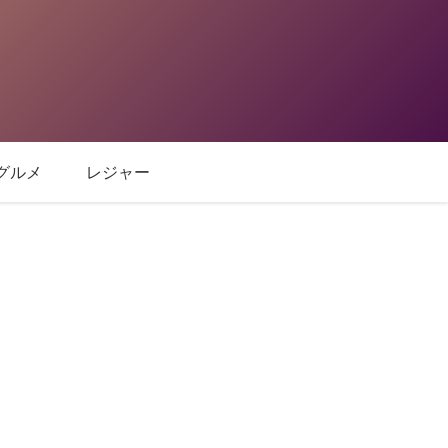
グルメ
レジャー