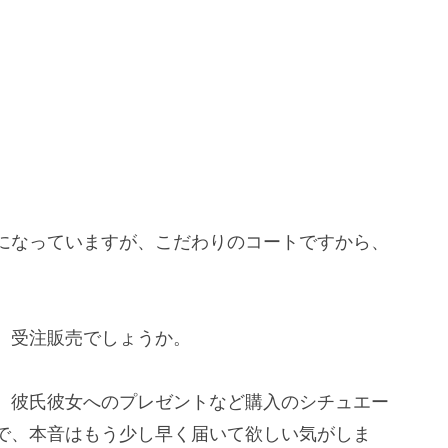
になっていますが、こだわりのコートですから、
、受注販売でしょうか。
、彼氏彼女へのプレゼントなど購入のシチュエー
で、本音はもう少し早く届いて欲しい気がしま