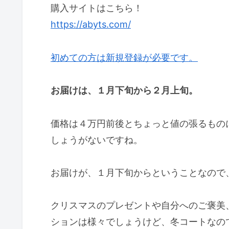
購入サイトはこちら！
https://abyts.com/
初めての方は新規登録が必要です。
お届けは、１月下旬から２月上旬。
価格は４万円前後とちょっと値の張るもの
しょうがないですね。
お届けが、１月下旬からということなので
クリスマスのプレゼントや自分へのご褒美
ションは様々でしょうけど、冬コートなの