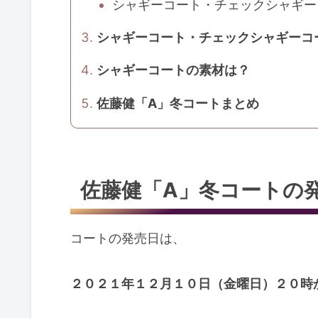
シャギーコート・チェックシャギー
シャギーコート・チェックシャギーコ
シャギーコートの素材は？
佐藤健「A」冬コートまとめ
佐藤健「A」冬コートの
コートの発売日は、
２０２１年１２月１０日（金曜日）２０時