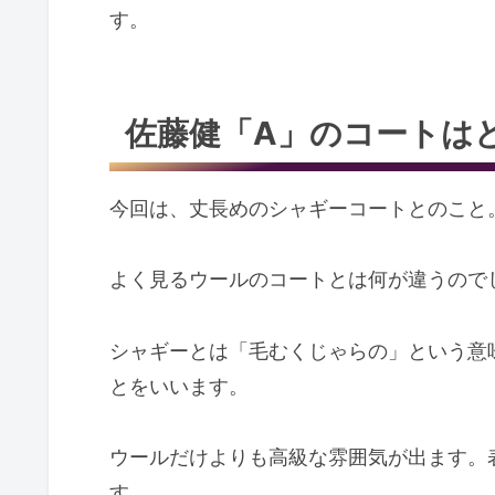
す。
佐藤健「A」のコートは
今回は、丈長めのシャギーコートとのこと
よく見るウールのコートとは何が違うので
シャギーとは「毛むくじゃらの」という意
とをいいます。
ウールだけよりも高級な雰囲気が出ます。
す。