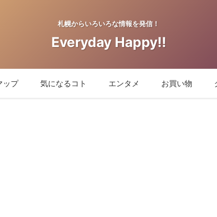
札幌からいろいろな情報を発信！
Everyday Happy!!
マップ
気になるコト
エンタメ
お買い物