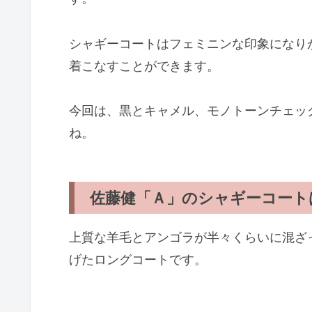
シャギーコートはフェミニンな印象になり
着こなすことができます。
今回は、黒とキャメル、モノトーンチェッ
ね。
佐藤健「Ａ」のシャギーコート
上質な羊毛とアンゴラが半々くらいに混ざ
げたロングコートです。