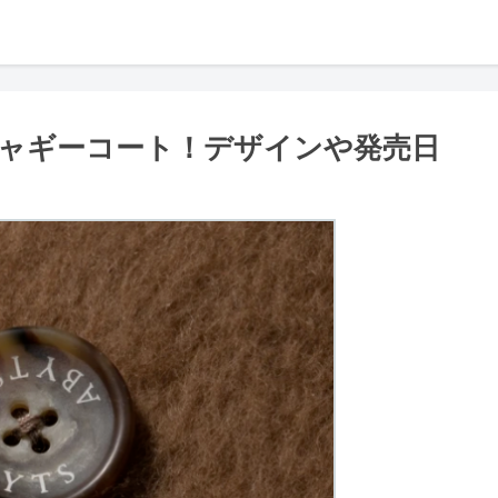
ャギーコート！デザインや発売日