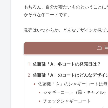
もちろん、自分が着たいものということに
かそうな冬コートです。
発売はいつからか、どんなデザインか見て
佐藤健「A」冬コートの発売日は？
佐藤健「A」のコートはどんなデザイ
佐藤健「Ａ」のシャギーコートは無
シャギーコート（黒・キャメル
チェックシャギーコート